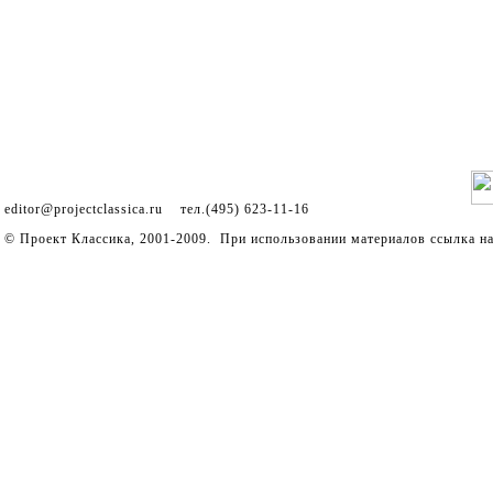
editor@projectclassica.ru
тел.(495) 623-11-16
© Проект Классика, 2001-2009. При использовании материалов ссылка на